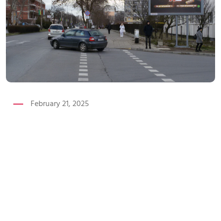
February 21, 2025