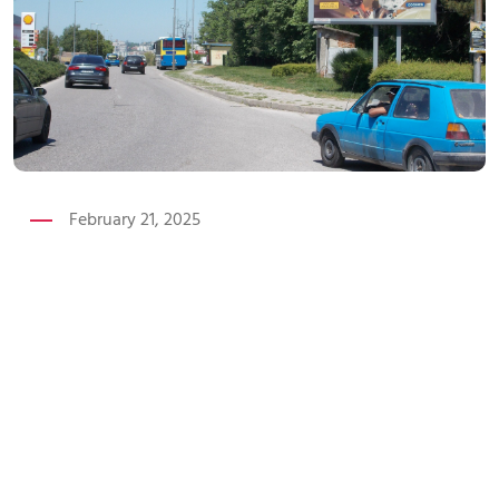
February 21, 2025