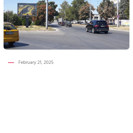
February 21, 2025