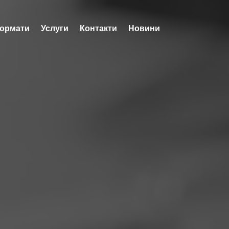
ормати
Услуги
Контакти
Новини