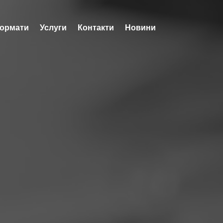
ормати
Услуги
Контакти
Новини