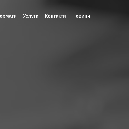
ормати
Услуги
Контакти
Новини