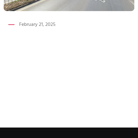
February 21, 2025