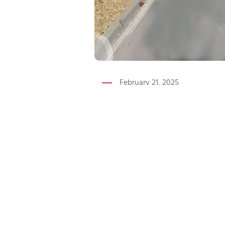
February 21, 2025