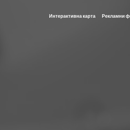
Интерактивна карта
Рекламни ф