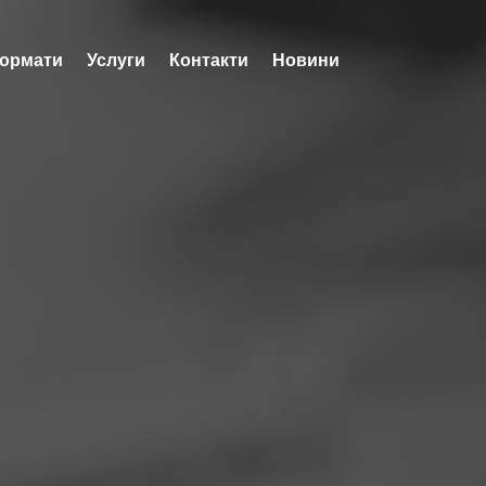
ормати
Услуги
Контакти
Новини