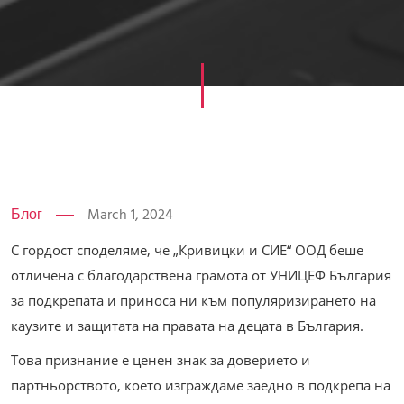
Блог
March 1, 2024
С гордост споделяме, че „Кривицки и СИЕ“ ООД беше
отличена с благодарствена грамота от УНИЦЕФ България
за подкрепата и приноса ни към популяризирането на
каузите и защитата на правата на децата в България.
Това признание е ценен знак за доверието и
партньорството, което изграждаме заедно в подкрепа на