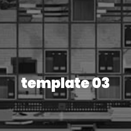
template 03