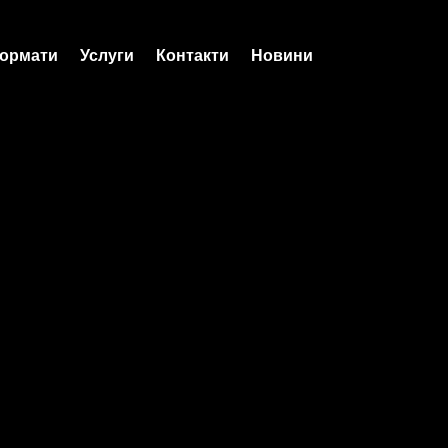
ормати
Услуги
Контакти
Новини