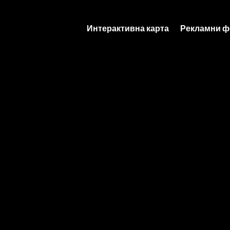
Интерактивна карта
Рекламни ф