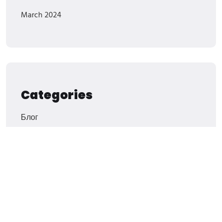
March 2024
Categories
Блог