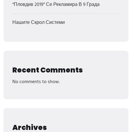
“Пловдив 2019” Се Рекламира В 9 Града
Нашите Скрол Системи
Recent Comments
No comments to show.
Archives