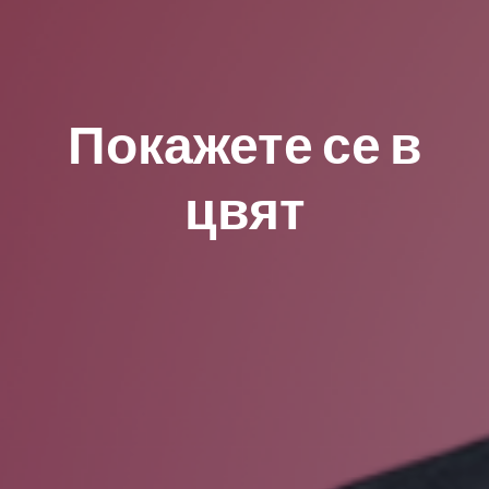
Покажете се в
цвят