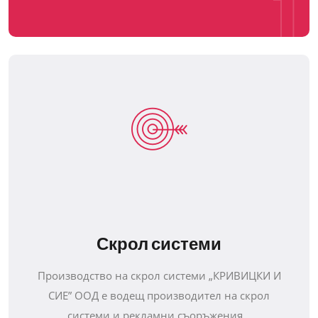
1
Скрол системи
Производство на скрол системи „КРИВИЦКИ И
СИЕ” ООД е водещ производител на скрол
системи и рекламни съоръжения...