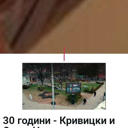
30 години - Кривицки и