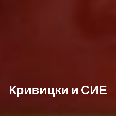
Кривицки и СИЕ